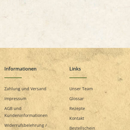
Informationen
Links
Zahlung und Versand
Unser Team
Impressum
Glossar
AGB und
Rezepte
Kundeninformationen
Kontakt
Widerrufsbelehrung /
Bestellschein