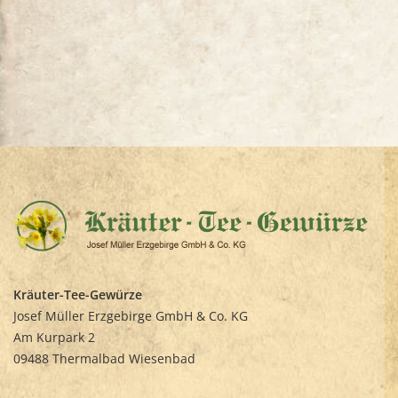
Kräuter-Tee-Gewürze
Josef Müller Erzgebirge GmbH & Co. KG
Am Kurpark 2
09488 Thermalbad Wiesenbad