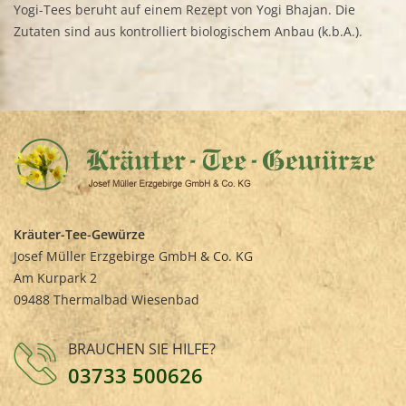
Yogi-Tees beruht auf einem Rezept von Yogi Bhajan. Die
Zutaten sind aus kontrolliert biologischem Anbau (k.b.A.).
Kräuter-Tee-Gewürze
Josef Müller Erzgebirge GmbH & Co. KG
Am Kurpark 2
09488 Thermalbad Wiesenbad
BRAUCHEN SIE HILFE?
03733 500626