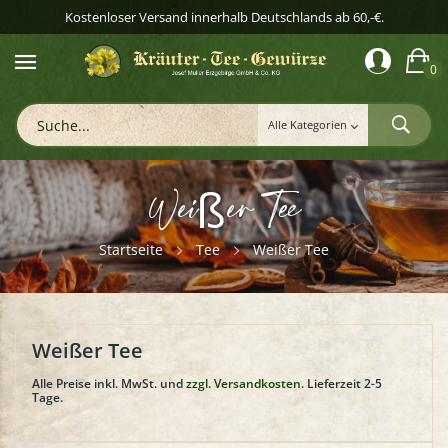
Kostenloser Versand innerhalb Deutschlands ab 60,-€.
0
Weißer Tee
Startseite
Tee
Weißer Tee
Weißer Tee
Alle Preise inkl. MwSt. und
zzgl. Versandkosten
. Lieferzeit 2-5
Tage.