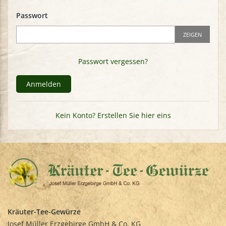
Passwort
ZEIGEN
Passwort vergessen?
Anmelden
Kein Konto? Erstellen Sie hier eins
Kräuter-Tee-Gewürze
Josef Müller Erzgebirge GmbH & Co. KG