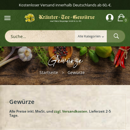
Kostenloser Versand innerhalb Deutschlands ab 60,-€.
0
Gewürze
Startseite
Gewürze
Gewürze
Alle Preise inkl. MwSt. und
zzgl. Versandkosten
. Lieferzeit 2-5
Tage.