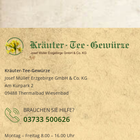
Kräuter-Tee-Gewürze
Josef Müller Erzgebirge GmbH & Co. KG
Am Kurpark 2
09488 Thermalbad Wiesenbad
BRAUCHEN SIE HILFE?
03733 500626
Montag – Freitag 8.00 – 16.00 Uhr