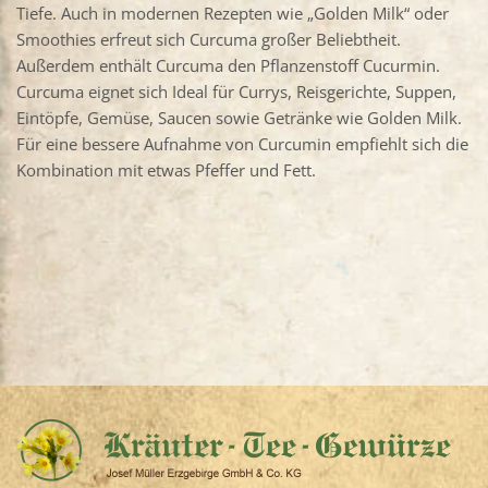
Tiefe. Auch in modernen Rezepten wie „Golden Milk“ oder
Smoothies erfreut sich Curcuma großer Beliebtheit.
Außerdem enthält Curcuma den Pflanzenstoff Cucurmin.
Curcuma eignet sich Ideal für Currys, Reisgerichte, Suppen,
Eintöpfe, Gemüse, Saucen sowie Getränke wie Golden Milk.
Für eine bessere Aufnahme von Curcumin empfiehlt sich die
Kombination mit etwas Pfeffer und Fett.