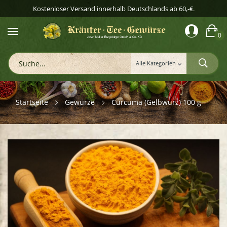
Kostenloser Versand innerhalb Deutschlands ab 60,-€.
0
Startseite
Gewürze
Curcuma (Gelbwurz) 100 g