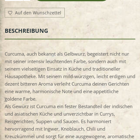
Auf den Wunschzettel
BESCHREIBUNG
Curcuma, auch bekannt als Gelbwurz, begeistert nicht nur
mit seiner intensiv leuchtenden Farbe, sondern auch mit
seinem vielseitigen Einsatz in Küche und traditioneller
Hausapotheke. Mit seinem mild-würzigen, leicht erdigen und
dezent bitteren Aroma verleiht Curcuma deinen Gerichten
eine warme, harmonische Note und eine appetitliche
goldene Farbe.
Als Gewürz ist Curcuma ein fester Bestandteil der indischen
und asiatischen Küche und unverzichtbar in Currys,
Reisgerichten, Suppen und Saucen. Es harmoniert
hervorragend mit Ingwer, Knoblauch, Chili und
Kreuzkümmel und sorgt für eine ausgewogene, aromatische